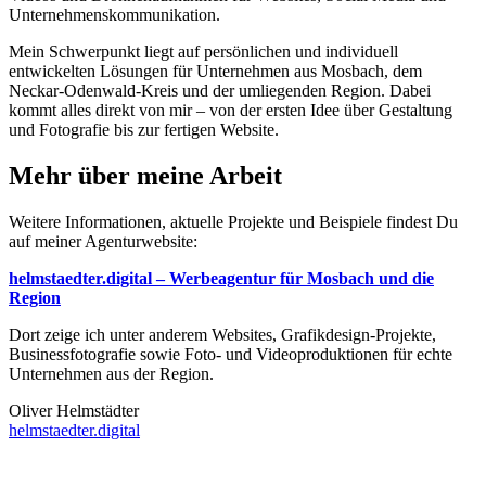
Unternehmenskommunikation.
Mein Schwerpunkt liegt auf persönlichen und individuell
entwickelten Lösungen für Unternehmen aus Mosbach, dem
Neckar-Odenwald-Kreis und der umliegenden Region. Dabei
kommt alles direkt von mir – von der ersten Idee über Gestaltung
und Fotografie bis zur fertigen Website.
Mehr über meine Arbeit
Weitere Informationen, aktuelle Projekte und Beispiele findest Du
auf meiner Agenturwebsite:
helmstaedter.digital – Werbeagentur für Mosbach und die
Region
Dort zeige ich unter anderem Websites, Grafikdesign-Projekte,
Businessfotografie sowie Foto- und Videoproduktionen für echte
Unternehmen aus der Region.
Oliver Helmstädter
helmstaedter.digital